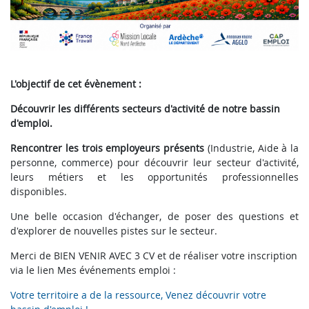
L'objectif de cet évènement :
Découvrir les différents secteurs d'activité de notre bassin
d'emploi.
Rencontrer les trois employeurs présents
(Industrie, Aide à la
personne, commerce) pour découvrir leur secteur d'activité,
leurs métiers et les opportunités professionnelles
disponibles.
Une belle occasion d'échanger, de poser des questions et
d'explorer de nouvelles pistes sur le secteur.
Merci de BIEN VENIR AVEC 3 CV et de réaliser votre inscription
via le lien Mes événements emploi :
Votre territoire a de la ressource, Venez découvrir votre