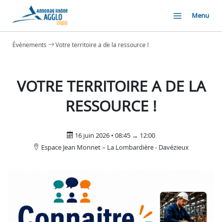
Menu
Événements
Votre territoire a de la ressource !
VOTRE TERRITOIRE A DE LA
RESSOURCE !
16 juin 2026 • 08:45 → 12:00
Espace Jean Monnet – La Lombardière - Davézieux