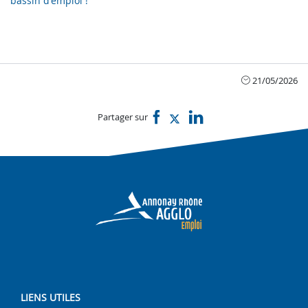
bassin d'emploi !
21/05/2026
Partager sur
LIENS UTILES