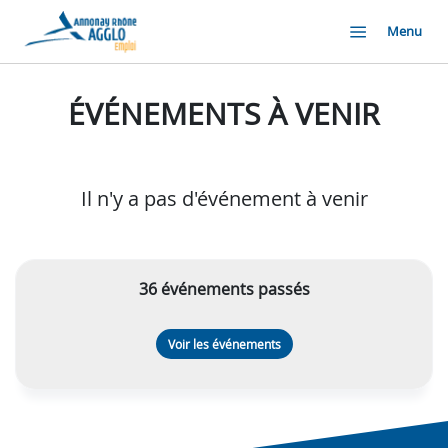
Menu
ÉVÉNEMENTS À VENIR
Il n'y a pas d'événement à venir
36 événements passés
Voir les événements