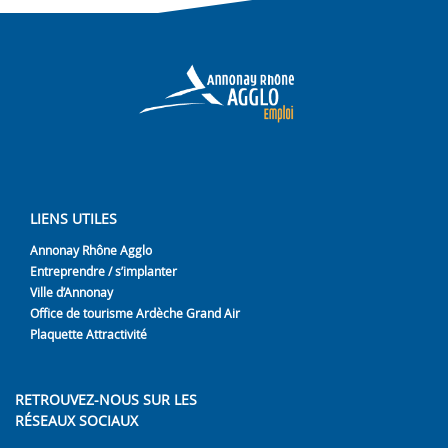
LIENS UTILES
Annonay Rhône Agglo
Entreprendre / s’implanter
Ville d’Annonay
Office de tourisme Ardèche Grand Air
Plaquette Attractivité
RETROUVEZ-NOUS SUR LES
RÉSEAUX SOCIAUX