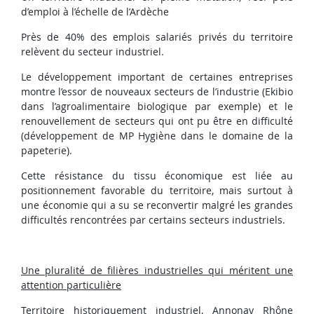
d’emploi à l’échelle de l’Ardèche
Près de 40% des emplois salariés privés du territoire
relèvent du secteur industriel.
Le développement important de certaines entreprises
montre l’essor de nouveaux secteurs de l’industrie (Ekibio
dans l’agroalimentaire biologique par exemple) et le
renouvellement de secteurs qui ont pu être en difficulté
(développement de MP Hygiène dans le domaine de la
papeterie).
Cette résistance du tissu économique est liée au
positionnement favorable du territoire, mais surtout à
une économie qui a su se reconvertir malgré les grandes
difficultés rencontrées par certains secteurs industriels.
Une pluralité de filières industrielles qui méritent une
attention particulière
Territoire historiquement industriel, Annonay Rhône