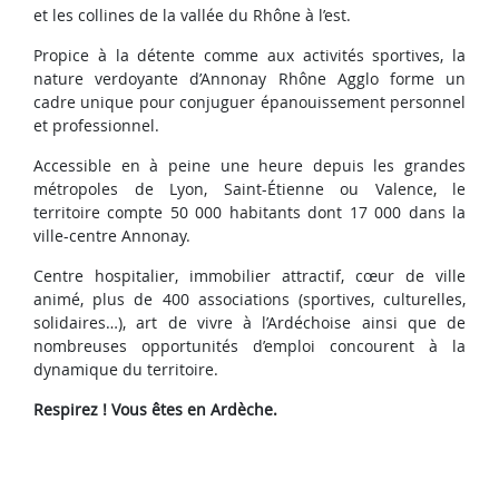
et les collines de la vallée du Rhône à l’est.
Propice à la détente comme aux activités sportives, la
nature verdoyante d’Annonay Rhône Agglo forme un
cadre unique pour conjuguer épanouissement personnel
et professionnel.
Accessible en à peine une heure depuis les grandes
métropoles de Lyon, Saint-Étienne ou Valence, le
territoire compte 50 000 habitants dont 17 000 dans la
ville-centre Annonay.
Centre hospitalier, immobilier attractif, cœur de ville
animé, plus de 400 associations (sportives, culturelles,
solidaires…), art de vivre à l’Ardéchoise ainsi que de
nombreuses opportunités d’emploi concourent à la
dynamique du territoire.
Respirez ! Vous êtes en Ardèche.