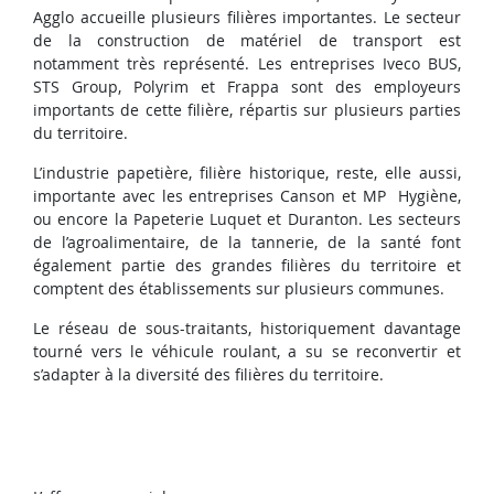
Agglo accueille plusieurs filières importantes. Le secteur
de la construction de matériel de transport est
notamment très représenté. Les entreprises Iveco BUS,
STS Group, Polyrim et Frappa sont des employeurs
importants de cette filière, répartis sur plusieurs parties
du territoire.
L’industrie papetière, filière historique, reste, elle aussi,
importante avec les entreprises Canson et MP Hygiène,
ou encore la Papeterie Luquet et Duranton. Les secteurs
de l’agroalimentaire, de la tannerie, de la santé font
également partie des grandes filières du territoire et
comptent des établissements sur plusieurs communes.
Le réseau de sous-traitants, historiquement davantage
tourné vers le véhicule roulant, a su se reconvertir et
s’adapter à la diversité des filières du territoire.