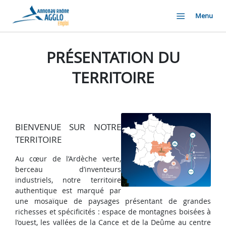
Menu
PRÉSENTATION DU
TERRITOIRE
BIENVENUE SUR NOTRE
TERRITOIRE
Au cœur de l’Ardèche verte,
berceau d’inventeurs
industriels, notre territoire
authentique est marqué par
une mosaïque de paysages présentant de grandes
richesses et spécificités : espace de montagnes boisées à
l’ouest, les vallées de la Cance et de la Deûme au centre