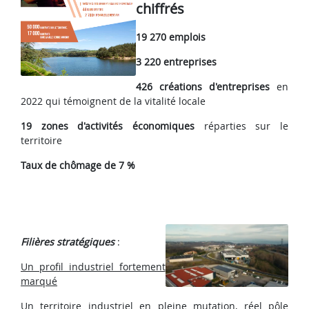
chiffrés
19 270 emplois
3 220 entreprises
426 créations d'entreprises
en
2022 qui témoignent de la vitalité locale
19 zones d'activités économiques
réparties sur le
territoire
Taux de chômage de 7 %
Filières stratégiques
:
Un profil industriel fortement
marqué
Un territoire industriel en pleine mutation, réel pôle