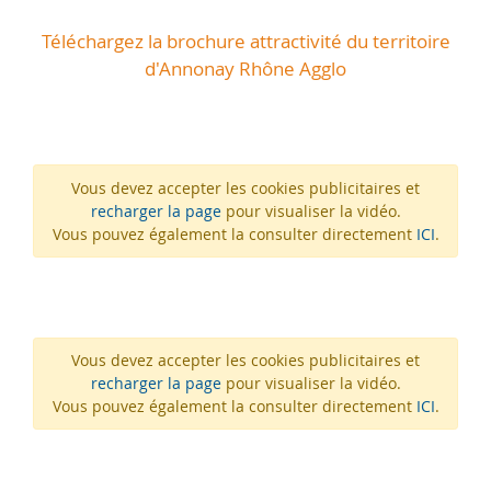
Téléchargez la brochure attractivité du territoire
d'Annonay Rhône Agglo
Vous devez accepter les cookies publicitaires et
recharger la page
pour visualiser la vidéo.
Vous pouvez également la consulter directement
ICI
.
Vous devez accepter les cookies publicitaires et
recharger la page
pour visualiser la vidéo.
Vous pouvez également la consulter directement
ICI
.