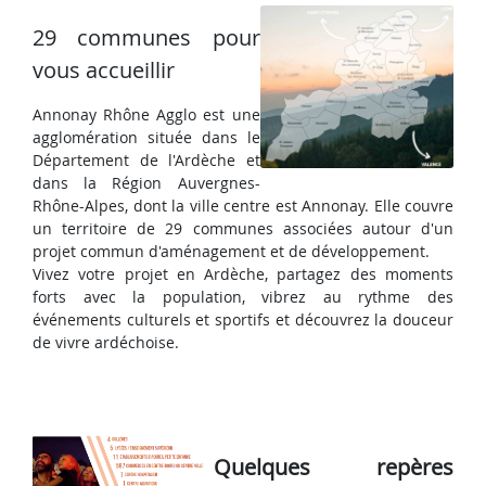
29 communes pour
vous accueillir
Annonay Rhône Agglo est une
agglomération située dans le
Département de l'Ardèche et
dans la Région Auvergnes-
Rhône-Alpes, dont la ville centre est Annonay. Elle couvre
un territoire de 29 communes associées autour d'un
projet commun d'aménagement et de développement.
Vivez votre projet en Ardèche, partagez des moments
forts avec la population, vibrez au rythme des
événements culturels et sportifs et découvrez la douceur
de vivre ardéchoise.
Quelques repères