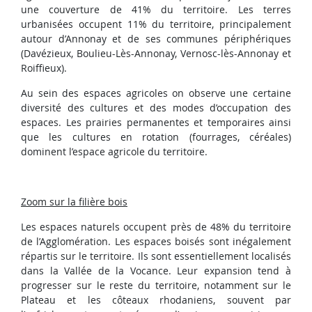
une couverture de 41% du territoire. Les terres
urbanisées occupent 11% du territoire, principalement
autour d’Annonay et de ses communes périphériques
(Davézieux, Boulieu-Lès-Annonay, Vernosc-lès-Annonay et
Roiffieux).
Au sein des espaces agricoles on observe une certaine
diversité des cultures et des modes d’occupation des
espaces. Les prairies permanentes et temporaires ainsi
que les cultures en rotation (fourrages, céréales)
dominent l’espace agricole du territoire.
Zoom sur la filière bois
Les espaces naturels occupent près de 48% du territoire
de l’Agglomération. Les espaces boisés sont inégalement
répartis sur le territoire. Ils sont essentiellement localisés
dans la Vallée de la Vocance. Leur expansion tend à
progresser sur le reste du territoire, notamment sur le
Plateau et les côteaux rhodaniens, souvent par