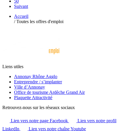
50
Suivant
Accueil
/
Toutes les offres d'emploi
Liens utiles
Annonay Rhône Agglo
Entreprendre / s’implanter
Ville d’Annonay
Office de tourisme Ardèche Grand Air
Plaquette Attractivité
Retrouvez-nous sur les réseaux sociaux
Lien vers notre page Facebook
Lien vers notre profil
LinkedIn
Lien vers notre chaîne Youtube