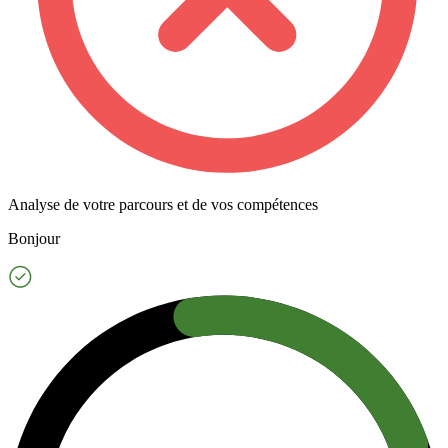
Analyse de votre parcours et de vos compétences
Bonjour