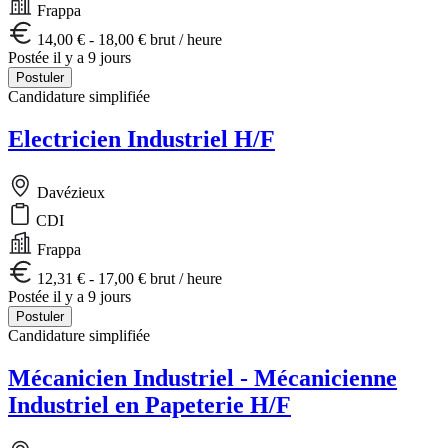
Frappa
14,00 € - 18,00 € brut / heure
Postée il y a 9 jours
Postuler
Candidature simplifiée
Electricien Industriel H/F
Davézieux
CDI
Frappa
12,31 € - 17,00 € brut / heure
Postée il y a 9 jours
Postuler
Candidature simplifiée
Mécanicien Industriel - Mécanicienne
Industriel en Papeterie H/F