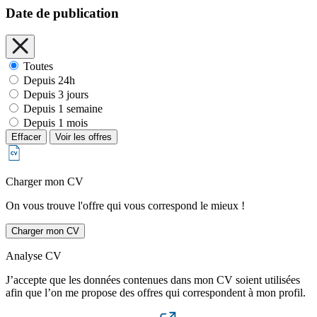
Date de publication
Toutes
Depuis 24h
Depuis 3 jours
Depuis 1 semaine
Depuis 1 mois
Effacer
Voir les offres
Charger mon CV
On vous trouve l'offre qui vous correspond le mieux !
Charger mon CV
Analyse CV
J’accepte que les données contenues dans mon CV soient utilisées
afin que l’on me propose des offres qui correspondent à mon profil.