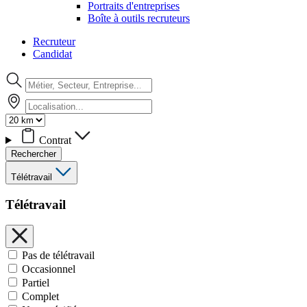
Portraits d'entreprises
Boîte à outils recruteurs
Recruteur
Candidat
Contrat
Rechercher
Télétravail
Télétravail
Pas de télétravail
Occasionnel
Partiel
Complet