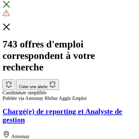
743 offres d'emploi
correspondent à votre
recherche
Créer une alerte
Candidature simplifiée
Publiée via Annonay Rhône Agglo Emploi
Chargé(e) de reporting et Analyste de
gestion
Annonay