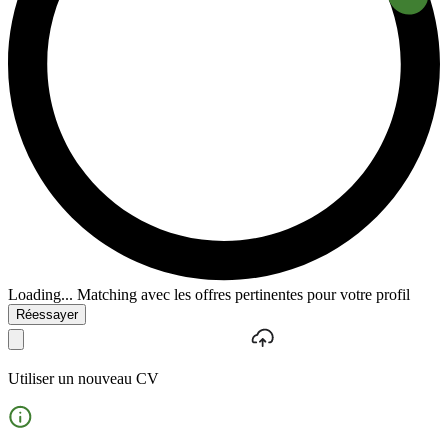
Loading...
Matching avec les offres pertinentes pour votre profil
Réessayer
Utiliser un nouveau CV