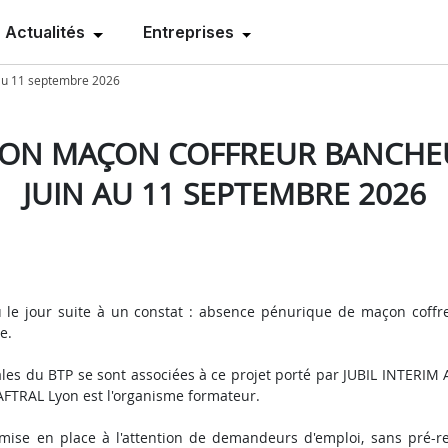
Actualités
Entreprises
au 11 septembre 2026
ON MAÇON COFFREUR BANCHE
JUIN AU 11 SEPTEMBRE 2026
u le jour suite à un constat : absence pénurique de maçon coffr
e.
cales du BTP se sont associées à ce projet porté par JUBIL INTER
'AFTRAL Lyon est l'organisme formateur.
 mise en place à l'attention de demandeurs d'emploi, sans pré-re