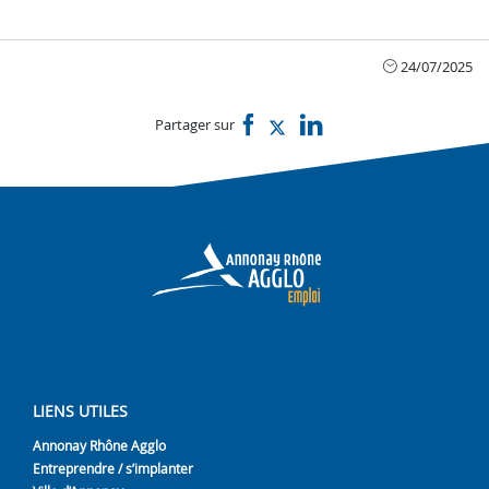
24/07/2025
Partager sur
LIENS UTILES
Annonay Rhône Agglo
Entreprendre / s’implanter