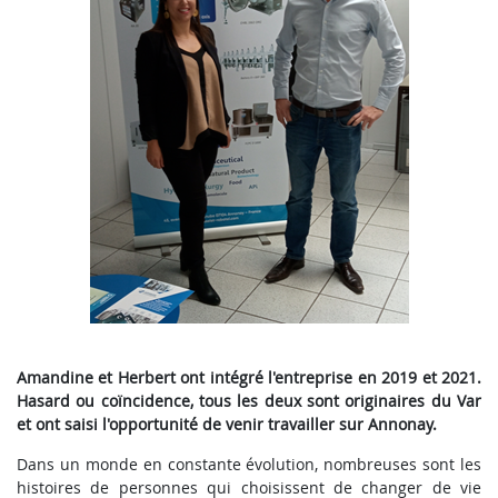
Amandine et Herbert ont intégré l'entreprise en 2019 et 2021.
Hasard ou coïncidence, tous les deux sont originaires du Var
et ont saisi l'opportunité de venir travailler sur Annonay.
Dans un monde en constante évolution, nombreuses sont les
histoires de personnes qui choisissent de changer de vie