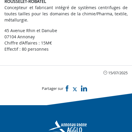
ROUSSELET-ROBATEL
Concepteur et fabricant intégré de systèmes centrifuges de
toutes tailles pour les domaines de la chimie/Pharma, textile,
métallurgie.
45 Avenue Rhin et Danube
07104 Annonay
Chiffre d’Affaires : 15M€
Effectif : 80 personnes
15/07/2025
Partager sur