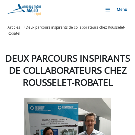
Menu
Articles
Deux parcours inspirants de collaborateurs chez Rousselet-
Robatel
DEUX PARCOURS INSPIRANTS
DE COLLABORATEURS CHEZ
ROUSSELET-ROBATEL